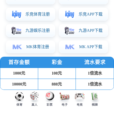
了本地化技术与客服团队，确保每位用户都能获得便捷、可
靠的服务体验。
截至目前，乐鱼官方网站 已拥有超
100 万+
注册用户，服务
网络覆盖十余国家与地区，日均访问量持续增长，深受广大
体育爱好者喜爱。
我们将继续秉持“
技术创新、用户至上、安全高效
”的理念，
持续优化产品架构与内容体验，致力于成为全球领先的乐鱼
官方网站平台。